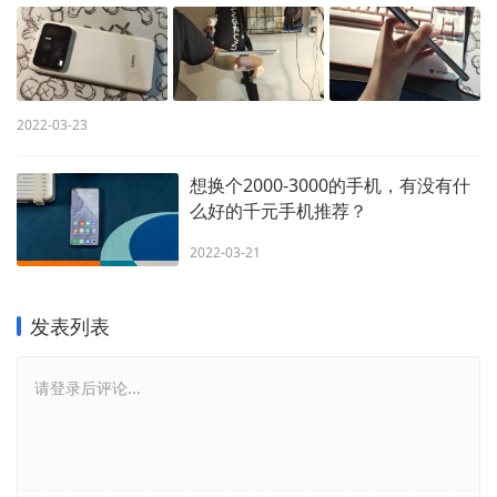
2022-03-23
想换个2000-3000的手机，有没有什
么好的千元手机推荐？
2022-03-21
发表列表
请登录后评论...