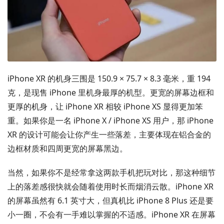
iPhone XR 的机身三围是 150.9 × 75.7 × 8.3 毫米，重 194
克，是现售 iPhone 里机身最厚的机型。更宽的屏幕边框和
更厚的机身，让 iPhone XR 相较 iPhone XS 显得更加笨
重。如果你是一名 iPhone X / iPhone XS 用户，那 iPhone
XR 的设计可能会让你产生一些落差，主要体现在铝合金的
边框材质和四周更宽的屏幕黑边。
当然，如果你不是经常拿这两款手机把玩对比，那这种细节
上的落差感很快就会随着使用时长而烟消云散。iPhone XR
的屏幕虽然有 6.1 英寸大，但真机比 iPhone 8 Plus 还是要
小一圈，不会有一手难以掌握的不适感。iPhone XR 在屏幕