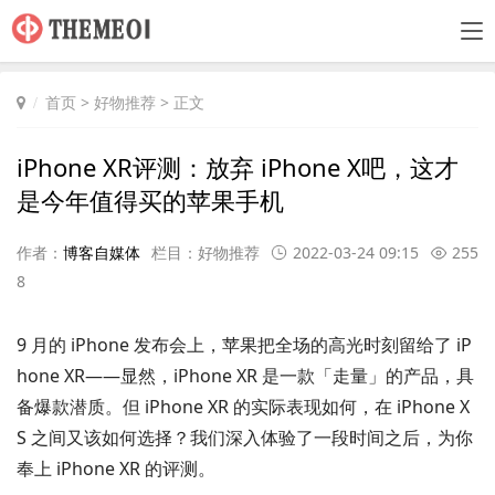
首页
>
好物推荐
> 正文
iPhone XR评测：放弃 iPhone X吧，这才
是今年值得买的苹果手机
作者：
博客自媒体
栏目：
好物推荐
2022-03-24 09:15
255
8
9 月的 iPhone 发布会上，苹果把全场的高光时刻留给了 iP
hone XR——显然，iPhone XR 是一款「走量」的产品，具
备爆款潜质。但 iPhone XR 的实际表现如何，在 iPhone X
S 之间又该如何选择？我们深入体验了一段时间之后，为你
奉上 iPhone XR 的评测。