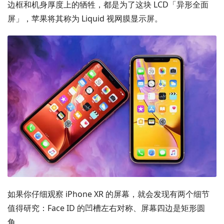
边框和机身厚度上的牺牲，都是为了这块 LCD「异形全面
屏」，苹果将其称为 Liquid 视网膜显示屏。
如果你仔细观察 iPhone XR 的屏幕，就会发现有两个细节
值得研究：Face ID 的凹槽左右对称、屏幕四边是矩形圆
角。