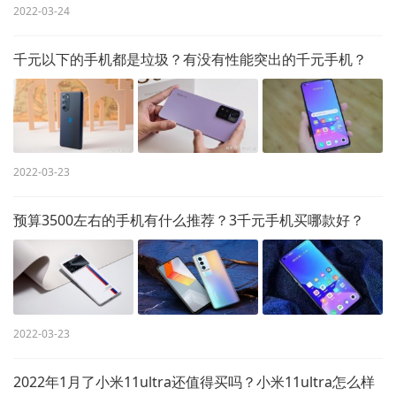
2022-03-24
千元以下的手机都是垃圾？有没有性能突出的千元手机？
2022-03-23
预算3500左右的手机有什么推荐？3千元手机买哪款好？
2022-03-23
2022年1月了小米11ultra还值得买吗？小米11ultra怎么样