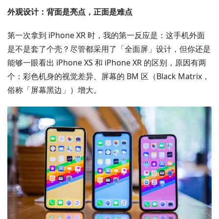
外观设计：背面是亮点，正面是难点
第一次拿到 iPhone XR 时，我的第一反应是：这手机外面
是不是套了个壳？尽管都采用了「全面屏」设计，但你还是
能够一眼看出 iPhone XS 和 iPhone XR 的区别，原因有两
个：彩色机身的视觉差异、屏幕的 BM 区（Black Matrix，
俗称「屏幕黑边」）增大。