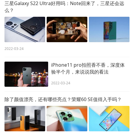
三星Galaxy S22 Ultra好用吗：Note回来了，三星还会远
么？
2022-03-24
iPhone11 pro拍照香不香，深度体
验半个月，来说说我的看法
2022-03-24
除了颜值漂亮，还有哪些亮点？荣耀60 SE值得入手吗？