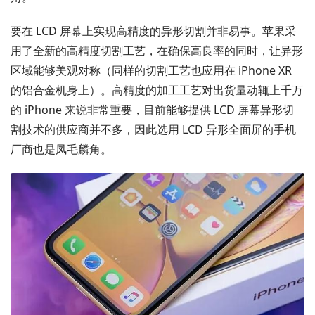
要在 LCD 屏幕上实现高精度的异形切割并非易事。苹果采
用了全新的高精度切割工艺，在确保高良率的同时，让异形
区域能够美观对称（同样的切割工艺也应用在 iPhone XR
的铝合金机身上）。高精度的加工工艺对出货量动辄上千万
的 iPhone 来说非常重要，目前能够提供 LCD 屏幕异形切
割技术的供应商并不多，因此选用 LCD 异形全面屏的手机
厂商也是凤毛麟角。